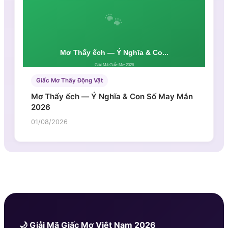
Giấc Mơ Thấy Động Vật
Mơ Thấy ếch — Ý Nghĩa & Con Số May Mắn
2026
01/08/2026
🌙 Giải Mã Giấc Mơ Việt Nam 2026