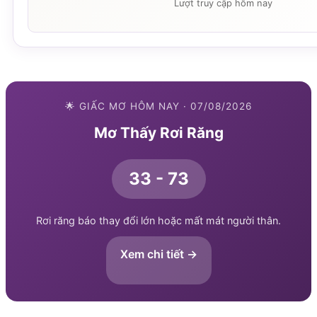
Lượt truy cập hôm nay
🌟 GIẤC MƠ HÔM NAY · 07/08/2026
Mơ Thấy Rơi Răng
33 - 73
Rơi răng báo thay đổi lớn hoặc mất mát người thân.
Xem chi tiết →