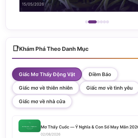
15/05/2026
📑
Khám Phá Theo Danh Mục
Giấc Mơ Thấy Động Vật
Điềm Báo
Giấc mơ về thiên nhiên
Giấc mơ về tình yêu
Giấc mơ về nhà cửa
Mơ Thấy Cuốc — Ý Nghĩa & Con Số May Mắn 202
02/08/2026