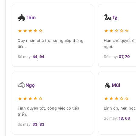
🐲
🐍
Thìn
Tỵ
★★★★☆
★★☆☆☆
Quý nhân phù trợ, sự nghiệp thăng
Hạn chế quyết đị
tiến.
ngơi.
Số may:
44, 94
Số may:
07, 70
🐴
🐐
Ngọ
Mùi
★★★★☆
★★★☆☆
Tình duyên tốt, công việc có tiến
Bình ổn, nên học
triển.
Số may:
18, 68
Số may:
33, 83