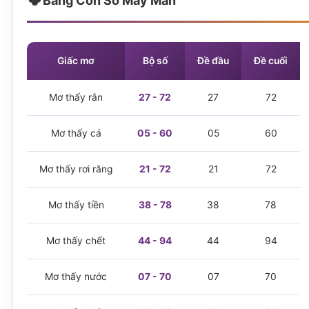
Bảng Con Số May Mắn
Giấc mơ
Bộ số
Đề đầu
Đề cuối
Mơ thấy rắn
27 - 72
27
72
Mơ thấy cá
05 - 60
05
60
Mơ thấy rơi răng
21 - 72
21
72
Mơ thấy tiền
38 - 78
38
78
Mơ thấy chết
44 - 94
44
94
Mơ thấy nước
07 - 70
07
70