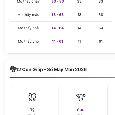
Mơ thấy cháy
33 - 83
33
83
Mơ thấy máu
18 - 68
18
68
Mơ thấy nhà
14 - 64
14
64
Mơ thấy chó
11 - 61
11
61
🐉
12 Con Giáp - Số May Mắn 2026
🐭
🐮
Tý
Sửu