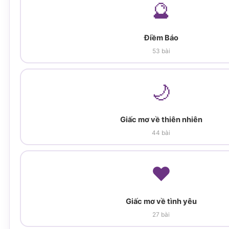
🔮
Điềm Báo
53 bài
🌙
Giấc mơ về thiên nhiên
44 bài
❤️
Giấc mơ về tình yêu
27 bài