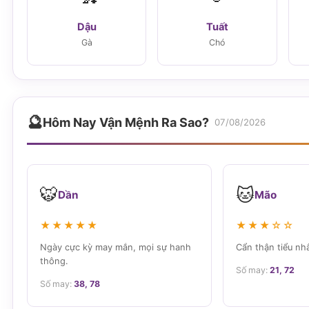
Dậu
Tuất
Gà
Chó
🔮
Hôm Nay Vận Mệnh Ra Sao?
07/08/2026
🐯
🐱
Dần
Mão
★★★★★
★★★☆☆
Ngày cực kỳ may mắn, mọi sự hanh
Cẩn thận tiểu nhâ
thông.
Số may:
21, 72
Số may:
38, 78