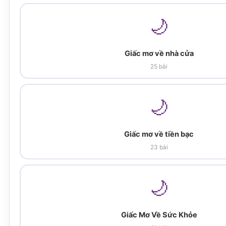
🌙
Giấc mơ về nhà cửa
25 bài
🌙
Giấc mơ về tiền bạc
23 bài
🌙
Giấc Mơ Về Sức Khỏe