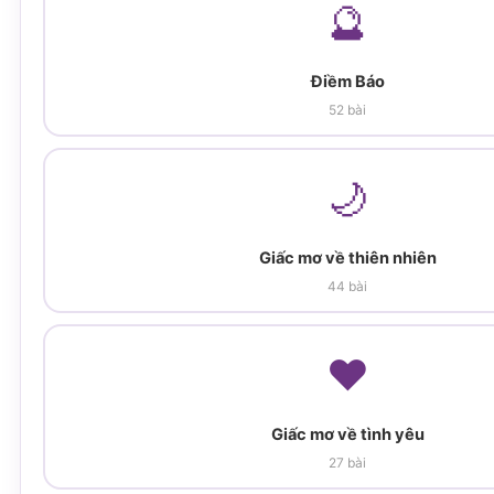
🔮
Điềm Báo
52 bài
🌙
Giấc mơ về thiên nhiên
44 bài
❤️
Giấc mơ về tình yêu
27 bài