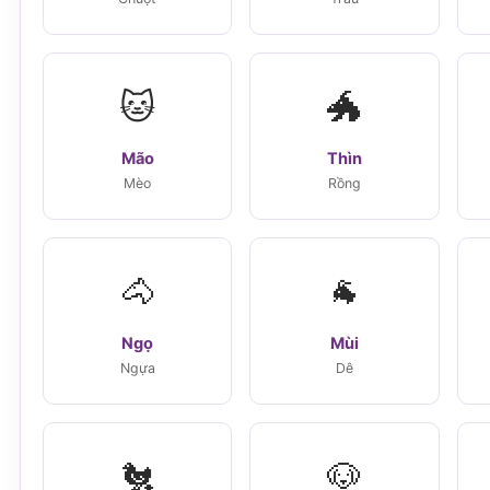
🐱
🐲
Mão
Thìn
Mèo
Rồng
🐴
🐐
Ngọ
Mùi
Ngựa
Dê
🐔
🐶