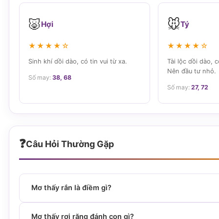
🐷
🐭
Hợi
Tý
★★★★☆
★★★★☆
Sinh khí dồi dào, có tin vui từ xa.
Tài lộc dồi dào, c
Nên đầu tư nhỏ.
Số may:
38, 68
Số may:
27, 72
❓
Câu Hỏi Thường Gặp
Mơ thấy rắn là điềm gì?
Mơ thấy rơi răng đánh con gì?