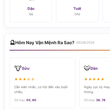
Dậu
Tuất
Gà
Chó
🔮
Hôm Nay Vận Mệnh Ra Sao?
06/08/2026
🐮
🐯
Sửu
Dần
★★★☆☆
★★★★★
Cần kiên nhẫn, cơ hội đến vào buổi
Ngày cực kỳ may
chiều.
thông.
Số may:
05, 60
Số may:
38, 78