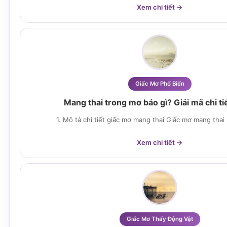
Xem chi tiết →
Giấc Mơ Phổ Biến
Mang thai trong mơ báo gì? Giải mã chi t
1. Mô tả chi tiết giấc mơ mang thai Giấc mơ mang thai 
Xem chi tiết →
Giấc Mơ Thấy Động Vật