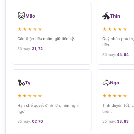
🐱
🐲
Mão
Thìn
★★★☆☆
★★★★☆
Cẩn thận tiểu nhân, giữ tiền kỹ.
Quý nhân phù trợ
tiến.
Số may:
21, 72
Số may:
44, 94
🐍
🐴
Tỵ
Ngọ
★★☆☆☆
★★★★☆
Hạn chế quyết định lớn, nên nghỉ
Tình duyên tốt, c
ngơi.
triển.
Số may:
07, 70
Số may:
33, 83