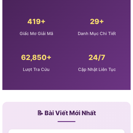
419+
29+
Giấc Mơ Giải Mã
Danh Mục Chi Tiết
62,850+
24/7
Lượt Tra Cứu
Cập Nhật Liên Tục
📝 Bài Viết Mới Nhất