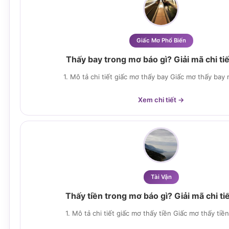
Giấc Mơ Phổ Biến
Thấy bay trong mơ báo gì? Giải mã chi ti
1. Mô tả chi tiết giấc mơ thấy bay Giấc mơ thấy bay m
Xem chi tiết →
Tài Vận
Thấy tiền trong mơ báo gì? Giải mã chi ti
1. Mô tả chi tiết giấc mơ thấy tiền Giấc mơ thấy tiền