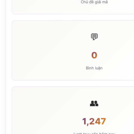
Chủ đề giải mã
💬
0
Bình luận
👥
1,247