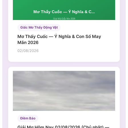
Giấc Mơ Thấy Động Vật
Mơ Thấy Cuốc — Ý Nghĩa & Con Số May
Mắn 2026
02/08/2026
Điềm Báo
Giải Mơ Hôm Nay 02/08/2026 (Chủ nhật) —