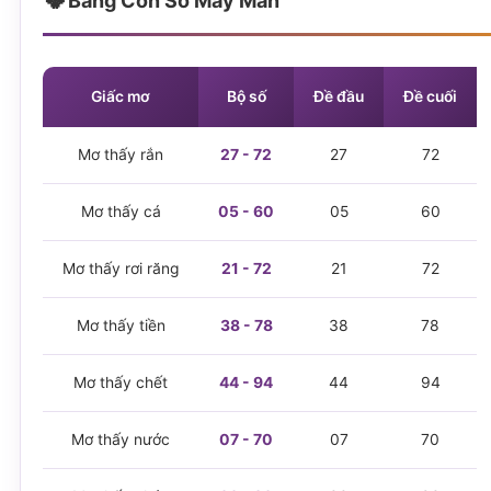
Bảng Con Số May Mắn
Giấc mơ
Bộ số
Đề đầu
Đề cuối
Mơ thấy rắn
27 - 72
27
72
Mơ thấy cá
05 - 60
05
60
Mơ thấy rơi răng
21 - 72
21
72
Mơ thấy tiền
38 - 78
38
78
Mơ thấy chết
44 - 94
44
94
Mơ thấy nước
07 - 70
07
70