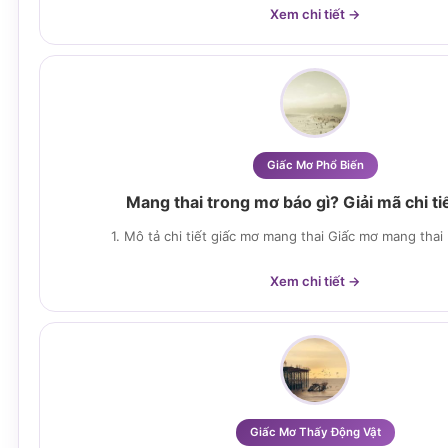
Xem chi tiết →
Giấc Mơ Phổ Biến
Mang thai trong mơ báo gì? Giải mã chi t
1. Mô tả chi tiết giấc mơ mang thai Giấc mơ mang thai 
Xem chi tiết →
Giấc Mơ Thấy Động Vật