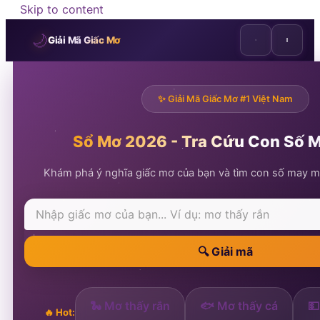
Skip to content
🌙
Giải Mã Giấc Mơ
✨ Giải Mã Giấc Mơ #1 Việt Nam
Sổ Mơ 2026 - Tra Cứu Con Số 
Khám phá ý nghĩa giấc mơ của bạn và tìm con số may m
🔍 Giải mã
🐍 Mơ thấy rắn
🐟 Mơ thấy cá
💵
🔥 Hot: