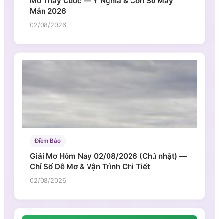
Mơ Thấy Cuốc — Ý Nghĩa & Con Số May
Mắn 2026
02/08/2026
Điềm Báo
Giải Mơ Hôm Nay 02/08/2026 (Chủ nhật) —
Chỉ Số Dễ Mơ & Vận Trình Chi Tiết
02/08/2026