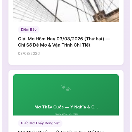
Điềm Báo
Giải Mơ Hôm Nay 03/08/2026 (Thứ hai) —
Chỉ Số Dễ Mơ & Vận Trình Chi Tiết
03/08/2026
Giấc Mơ Thấy Động Vật