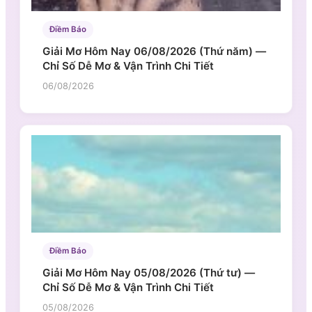
Điềm Báo
Giải Mơ Hôm Nay 06/08/2026 (Thứ năm) —
Chỉ Số Dễ Mơ & Vận Trình Chi Tiết
06/08/2026
Điềm Báo
Giải Mơ Hôm Nay 05/08/2026 (Thứ tư) —
Chỉ Số Dễ Mơ & Vận Trình Chi Tiết
05/08/2026