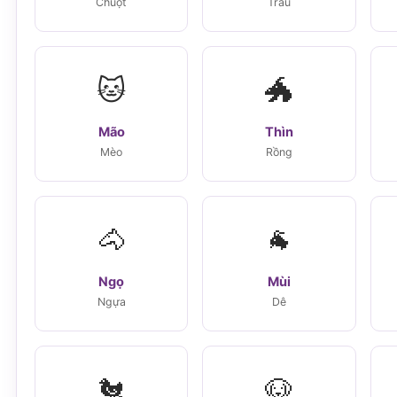
Chuột
Trâu
🐱
🐲
Mão
Thìn
Mèo
Rồng
🐴
🐐
Ngọ
Mùi
Ngựa
Dê
🐔
🐶