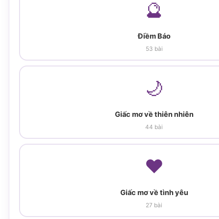
🔮
Điềm Báo
53 bài
🌙
Giấc mơ về thiên nhiên
44 bài
❤️
Giấc mơ về tình yêu
27 bài