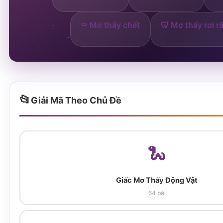
⚰️ Mơ thấy chết
🦷 Mơ thấy rơi r
📂
Giải Mã Theo Chủ Đề
🐍
Giấc Mơ Thấy Động Vật
64 bài