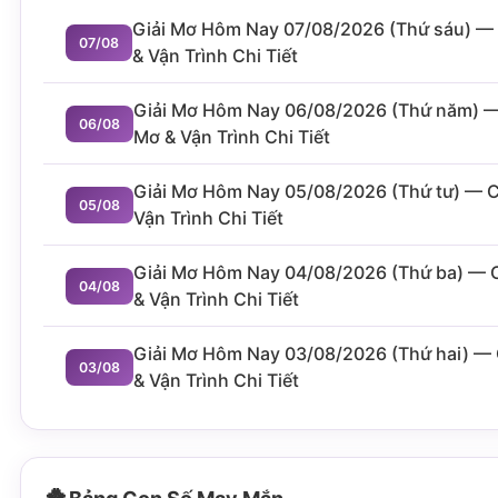
Giải Mơ Hôm Nay 07/08/2026 (Thứ sáu) —
07/08
& Vận Trình Chi Tiết
Giải Mơ Hôm Nay 06/08/2026 (Thứ năm) —
06/08
Mơ & Vận Trình Chi Tiết
Giải Mơ Hôm Nay 05/08/2026 (Thứ tư) — C
05/08
Vận Trình Chi Tiết
Giải Mơ Hôm Nay 04/08/2026 (Thứ ba) — 
04/08
& Vận Trình Chi Tiết
Giải Mơ Hôm Nay 03/08/2026 (Thứ hai) —
03/08
& Vận Trình Chi Tiết
🍀