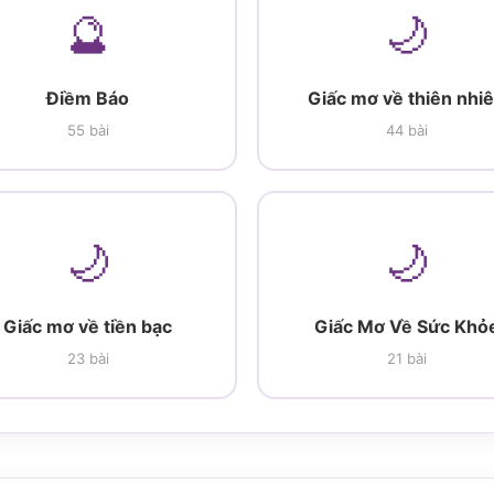
🔮
🌙
Điềm Báo
Giấc mơ về thiên nhi
55 bài
44 bài
🌙
🌙
Giấc mơ về tiền bạc
Giấc Mơ Về Sức Khỏ
23 bài
21 bài