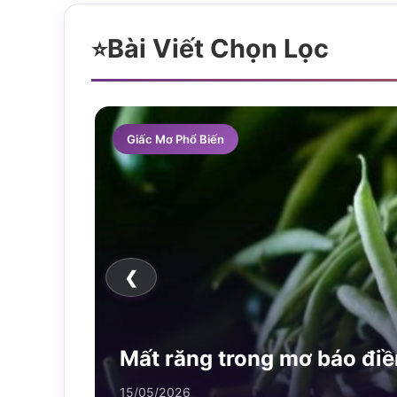
Bài Viết Chọn Lọc
⭐
Giấc Mơ Phổ Biến
❮
Mất răng trong mơ báo đi
15/05/2026