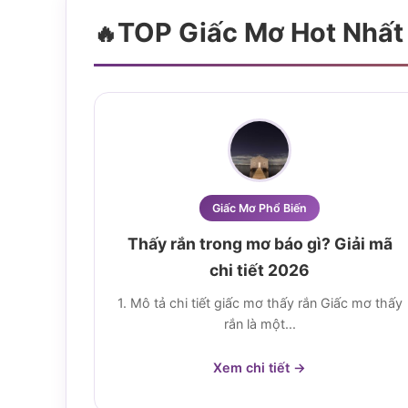
TOP Giấc Mơ Hot Nhất
🔥
Giấc Mơ Phổ Biến
Thấy rắn trong mơ báo gì? Giải mã
chi tiết 2026
1. Mô tả chi tiết giấc mơ thấy rắn Giấc mơ thấy
rắn là một...
Xem chi tiết →