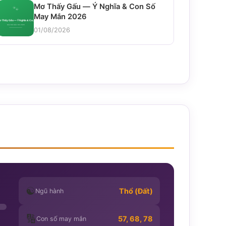
Mơ Thấy Gấu — Ý Nghĩa & Con Số
May Mắn 2026
01/08/2026
☯️
Thổ (Đất)
Ngũ hành
🔢
57, 68, 78
Con số may mắn