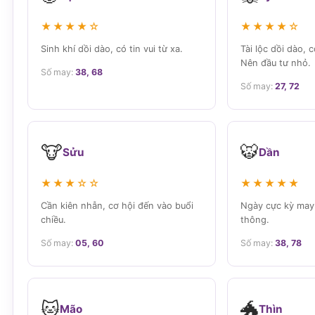
★★★★☆
★★★★☆
Sinh khí dồi dào, có tin vui từ xa.
Tài lộc dồi dào, c
Nên đầu tư nhỏ.
Số may:
38, 68
Số may:
27, 72
🐮
🐯
Sửu
Dần
★★★☆☆
★★★★★
Cần kiên nhẫn, cơ hội đến vào buổi
Ngày cực kỳ may
chiều.
thông.
Số may:
05, 60
Số may:
38, 78
🐱
🐲
Mão
Thìn