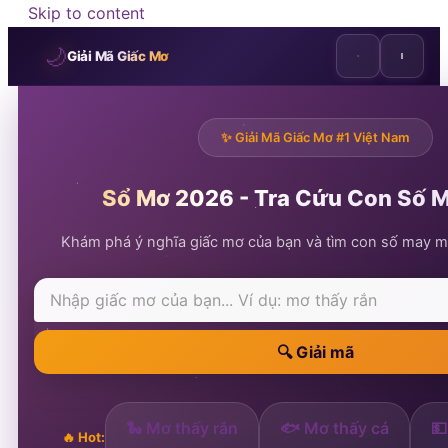
Skip to content
🌙
Giải Mã Giấc Mơ
✨ Giải Mã Giấc Mơ #1 Việt Nam
Sổ Mơ 2026 - Tra Cứu Con Số 
Khám phá ý nghĩa giấc mơ của bạn và tìm con số may m
🔍 Giải mã
🐍 Mơ thấy rắn
🐟 Mơ thấy cá
💵
🔥 Hot: