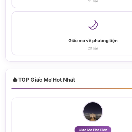
21 bài
🌙
Giấc mơ về phương tiện
20 bài
🔥
TOP Giấc Mơ Hot Nhất
Giấc Mơ Phổ Biến