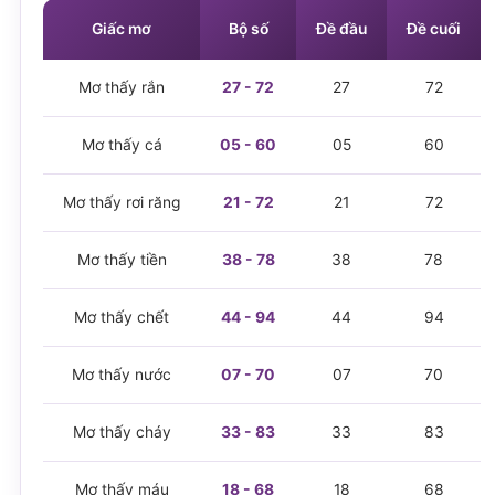
Giấc mơ
Bộ số
Đề đầu
Đề cuối
Mơ thấy rắn
27 - 72
27
72
Mơ thấy cá
05 - 60
05
60
Mơ thấy rơi răng
21 - 72
21
72
Mơ thấy tiền
38 - 78
38
78
Mơ thấy chết
44 - 94
44
94
Mơ thấy nước
07 - 70
07
70
Mơ thấy cháy
33 - 83
33
83
Mơ thấy máu
18 - 68
18
68