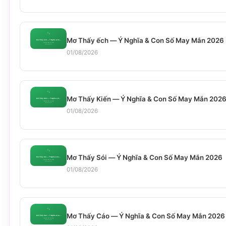
Mơ Thấy ếch — Ý Nghĩa & Con Số May Mắn 2026
01/08/2026
Mơ Thấy Kiến — Ý Nghĩa & Con Số May Mắn 202
01/08/2026
Mơ Thấy Sói — Ý Nghĩa & Con Số May Mắn 2026
01/08/2026
Mơ Thấy Cáo — Ý Nghĩa & Con Số May Mắn 2026