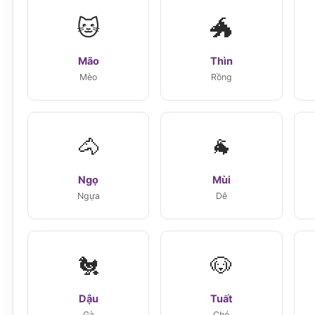
🐱
🐲
Mão
Thìn
Mèo
Rồng
🐴
🐐
Ngọ
Mùi
Ngựa
Dê
🐔
🐶
Dậu
Tuất
Gà
Chó