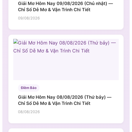
Giải Mơ Hôm Nay 09/08/2026 (Chủ nhật) —
Chỉ Số Dễ Mơ & Vận Trình Chi Tiết
09/08/2026
Điềm Báo
Giải Mơ Hôm Nay 08/08/2026 (Thứ bảy) —
Chỉ Số Dễ Mơ & Vận Trình Chi Tiết
08/08/2026