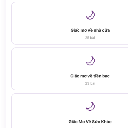
🌙
Giấc mơ về nhà cửa
25 bài
🌙
Giấc mơ về tiền bạc
23 bài
🌙
Giấc Mơ Về Sức Khỏe