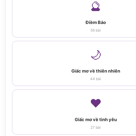
🔮
Điềm Báo
56 bài
🌙
Giấc mơ về thiên nhiên
44 bài
❤️
Giấc mơ về tình yêu
27 bài