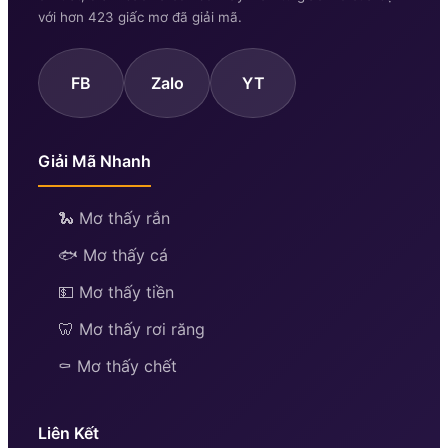
với hơn 423 giấc mơ đã giải mã.
FB
Zalo
YT
Giải Mã Nhanh
🐍 Mơ thấy rắn
🐟 Mơ thấy cá
💵 Mơ thấy tiền
🦷 Mơ thấy rơi răng
⚰️ Mơ thấy chết
Liên Kết