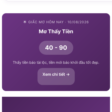
🌟 GIẤC MƠ HÔM NAY · 10/08/2026
Mơ Thấy Tiền
40 - 90
Thấy tiền báo tài lộc, tiền mới báo khởi đầu tốt đẹp.
Xem chi tiết →