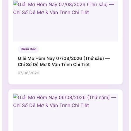
Điềm Báo
Giải Mơ Hôm Nay 07/08/2026 (Thứ sáu) —
Chỉ Số Dễ Mơ & Vận Trình Chi Tiết
07/08/2026