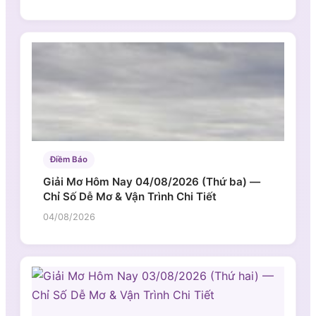
Điềm Báo
Giải Mơ Hôm Nay 04/08/2026 (Thứ ba) —
Chỉ Số Dễ Mơ & Vận Trình Chi Tiết
04/08/2026