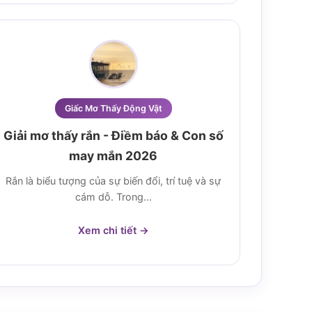
Giấc Mơ Thấy Động Vật
Giải mơ thấy rắn - Điềm báo & Con số
may mắn 2026
Rắn là biểu tượng của sự biến đổi, trí tuệ và sự
cám dỗ. Trong...
Xem chi tiết →