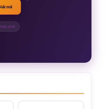
Giải mã
thấy chết