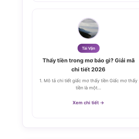
Tài Vận
Thấy tiền trong mơ báo gì? Giải mã
chi tiết 2026
1. Mô tả chi tiết giấc mơ thấy tiền Giấc mơ thấy
tiền là một...
Xem chi tiết →