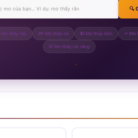
🔍 
 Mơ thấy rắn
🐟 Mơ thấy cá
💵 Mơ thấy tiền
⚰️ Mơ 
🦷 Mơ thấy rơi răng