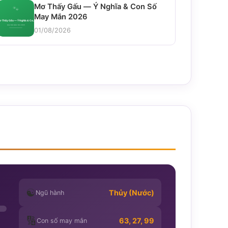
Mơ Thấy Gấu — Ý Nghĩa & Con Số
May Mắn 2026
01/08/2026
☯️
Thủy (Nước)
Ngũ hành
🔢
63, 27, 99
Con số may mắn