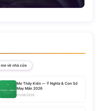
 mơ về nhà cửa
Mơ Thấy Kiến — Ý Nghĩa & Con Số
May Mắn 2026
01/08/2026