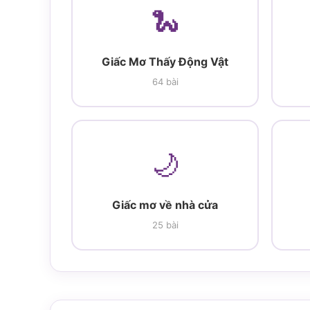
🐍
Giấc Mơ Thấy Động Vật
64 bài
🌙
Giấc mơ về nhà cửa
25 bài