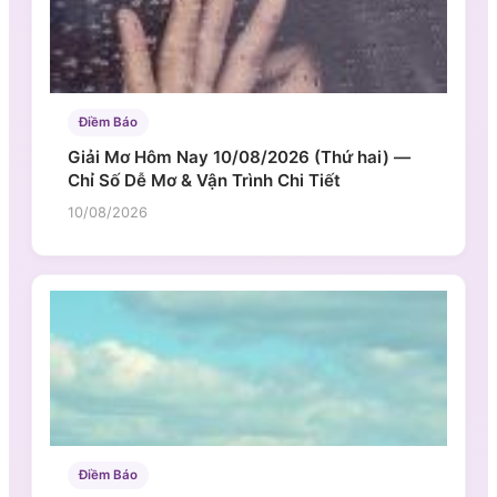
Điềm Báo
Giải Mơ Hôm Nay 10/08/2026 (Thứ hai) —
Chỉ Số Dễ Mơ & Vận Trình Chi Tiết
10/08/2026
Điềm Báo