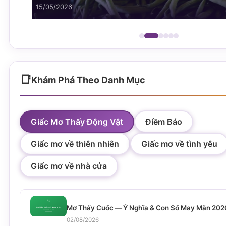
15/05/2026
📑
Khám Phá Theo Danh Mục
Giấc Mơ Thấy Động Vật
Điềm Báo
Giấc mơ về thiên nhiên
Giấc mơ về tình yêu
Giấc mơ về nhà cửa
Mơ Thấy Cuốc — Ý Nghĩa & Con Số May Mắn 202
02/08/2026