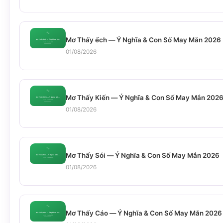
Mơ Thấy ếch — Ý Nghĩa & Con Số May Mắn 2026
01/08/2026
Mơ Thấy Kiến — Ý Nghĩa & Con Số May Mắn 202
01/08/2026
Mơ Thấy Sói — Ý Nghĩa & Con Số May Mắn 2026
01/08/2026
Mơ Thấy Cáo — Ý Nghĩa & Con Số May Mắn 2026