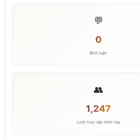
💬
0
Bình luận
👥
1,247
Lượt truy cập hôm nay