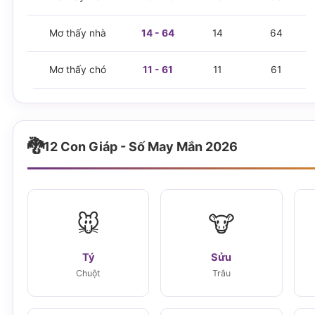
Mơ thấy nhà
14 - 64
14
64
Mơ thấy chó
11 - 61
11
61
🐉
12 Con Giáp - Số May Mắn 2026
🐭
🐮
Tý
Sửu
Chuột
Trâu