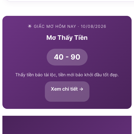
🌟 GIẤC MƠ HÔM NAY · 10/08/2026
Mơ Thấy Tiền
40 - 90
Thấy tiền báo tài lộc, tiền mới báo khởi đầu tốt đẹp.
Xem chi tiết →