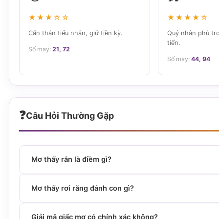
★★★☆☆
★★★★☆
Cẩn thận tiểu nhân, giữ tiền kỹ.
Quý nhân phù trợ
tiến.
Số may:
21, 72
Số may:
44, 94
❓
Câu Hỏi Thường Gặp
Mơ thấy rắn là điềm gì?
Mơ thấy rơi răng đánh con gì?
Giải mã giấc mơ có chính xác không?