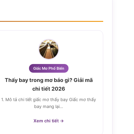
Giấc Mơ Phổ Biến
Thấy bay trong mơ báo gì? Giải mã
chi tiết 2026
1. Mô tả chi tiết giấc mơ thấy bay Giấc mơ thấy
bay mang lại...
Xem chi tiết →