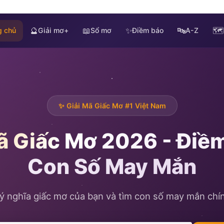
🔮
📖
✨
🔤
🗺️
g chủ
Giải mơ+
Sổ mơ
Điềm báo
A-Z
✨ Giải Mã Giấc Mơ #1 Việt Nam
ã Giấc Mơ 2026 - Điề
Con Số May Mắn
 nghĩa giấc mơ của bạn và tìm con số may mắn chí