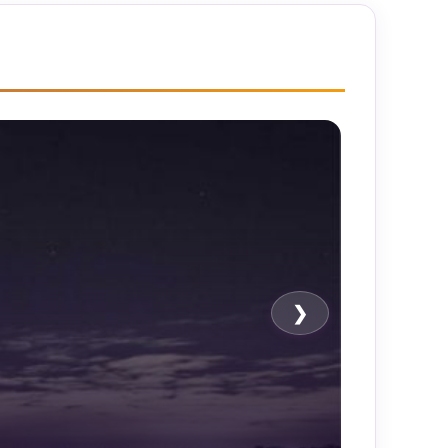
Giấc Mơ P
❯
Thấy 
15/05/20