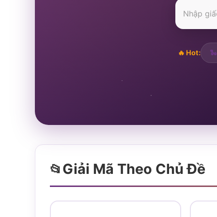
🔥 Hot:
🐍
Giải Mã Theo Chủ Đề
📂