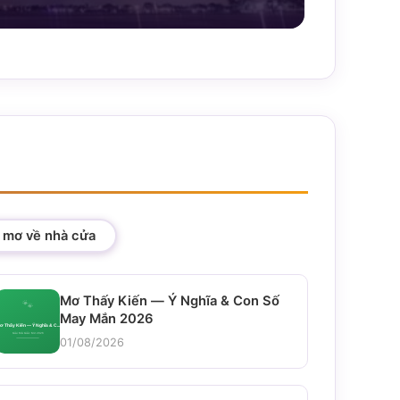
 mơ về nhà cửa
Mơ Thấy Kiến — Ý Nghĩa & Con Số
May Mắn 2026
01/08/2026