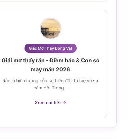
Giấc Mơ Thấy Động Vật
Giải mơ thấy rắn - Điềm báo & Con số
may mắn 2026
Rắn là biểu tượng của sự biến đổi, trí tuệ và sự
cám dỗ. Trong...
Xem chi tiết →