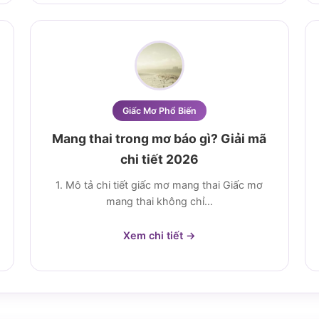
Giấc Mơ Phổ Biến
Mang thai trong mơ báo gì? Giải mã
chi tiết 2026
1. Mô tả chi tiết giấc mơ mang thai Giấc mơ
mang thai không chỉ...
Xem chi tiết →