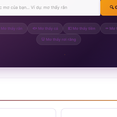
🔍 
 Mơ thấy rắn
🐟 Mơ thấy cá
💵 Mơ thấy tiền
⚰️ Mơ 
🦷 Mơ thấy rơi răng