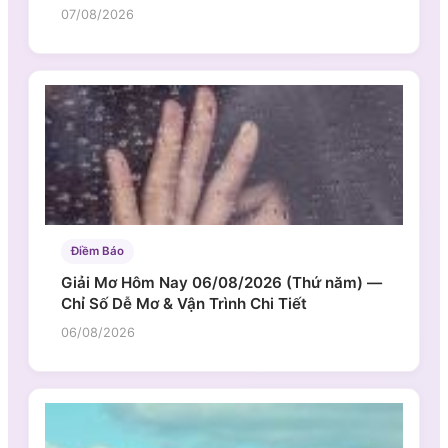
07/08/2026
Điềm Báo
Giải Mơ Hôm Nay 06/08/2026 (Thứ năm) —
Chỉ Số Dễ Mơ & Vận Trình Chi Tiết
06/08/2026