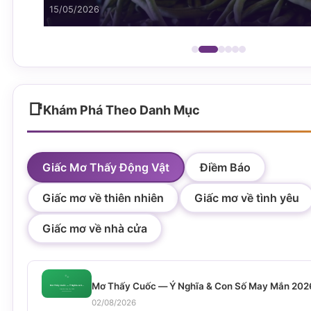
15/05/2026
📑
Khám Phá Theo Danh Mục
Giấc Mơ Thấy Động Vật
Điềm Báo
Giấc mơ về thiên nhiên
Giấc mơ về tình yêu
Giấc mơ về nhà cửa
Mơ Thấy Cuốc — Ý Nghĩa & Con Số May Mắn 202
02/08/2026