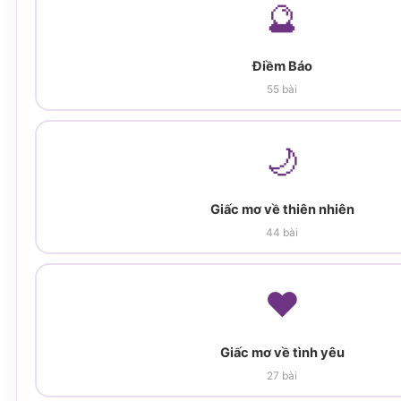
🔮
Điềm Báo
55 bài
🌙
Giấc mơ về thiên nhiên
44 bài
❤️
Giấc mơ về tình yêu
27 bài