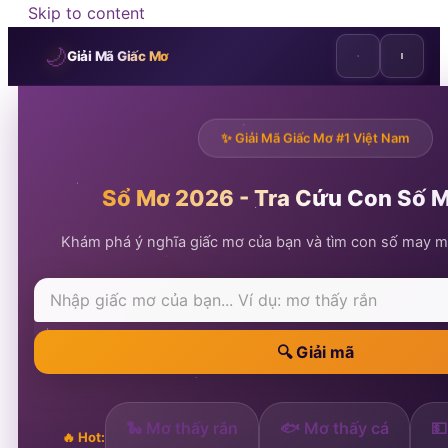
Skip to content
🌙
Giải Mã Giấc Mơ
✨ Giải Mã Giấc Mơ #1 Việt Nam
Sổ Mơ 2026 - Tra Cứu Con Số 
Khám phá ý nghĩa giấc mơ của bạn và tìm con số may m
🔍 Giải mã
🐍 Mơ thấy rắn
🐟 Mơ thấy cá
💵
🔥 Hot: