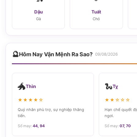
Dậu
Tuất
Gà
Chó
🔮
Hôm Nay Vận Mệnh Ra Sao?
09/08/2026
🐲
🐍
Thìn
Tỵ
★★★★☆
★★☆☆☆
Quý nhân phù trợ, sự nghiệp thăng
Hạn chế quyết đị
tiến.
ngơi.
Số may:
44, 94
Số may:
07, 70