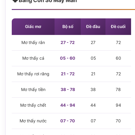
Bảng Con Số May Mắn
Giấc mơ
Bộ số
Đề đầu
Đề cuối
Mơ thấy rắn
27 - 72
27
72
Mơ thấy cá
05 - 60
05
60
Mơ thấy rơi răng
21 - 72
21
72
Mơ thấy tiền
38 - 78
38
78
Mơ thấy chết
44 - 94
44
94
Mơ thấy nước
07 - 70
07
70