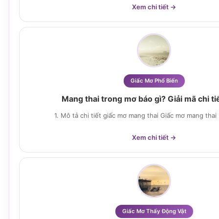
Xem chi tiết →
Giấc Mơ Phổ Biến
Mang thai trong mơ báo gì? Giải mã chi t
1. Mô tả chi tiết giấc mơ mang thai Giấc mơ mang thai 
Xem chi tiết →
Giấc Mơ Thấy Động Vật