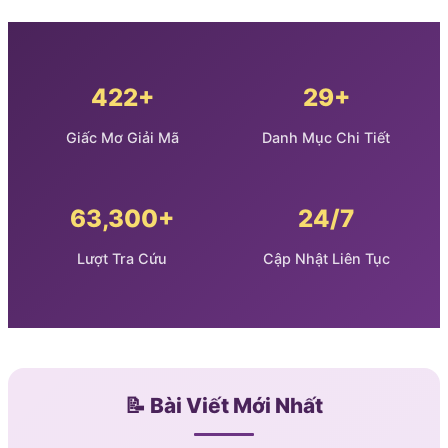
422+
29+
Giấc Mơ Giải Mã
Danh Mục Chi Tiết
63,300+
24/7
Lượt Tra Cứu
Cập Nhật Liên Tục
📝 Bài Viết Mới Nhất