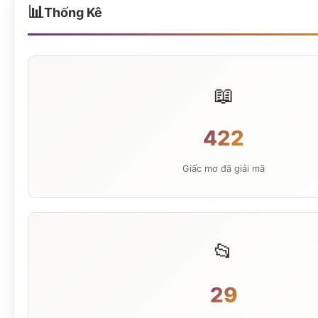
📊
Thống Kê
📖
422
Giấc mơ đã giải mã
📂
29