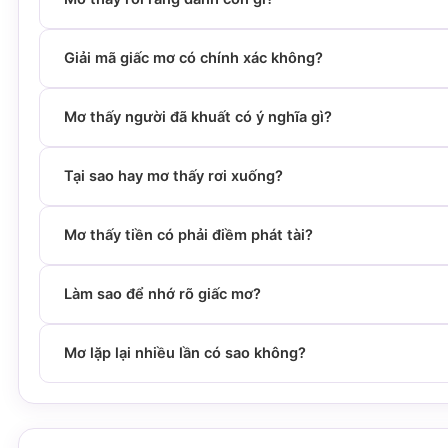
Giải mã giấc mơ có chính xác không?
Mơ thấy người đã khuất có ý nghĩa gì?
Tại sao hay mơ thấy rơi xuống?
Mơ thấy tiền có phải điềm phát tài?
Làm sao để nhớ rõ giấc mơ?
Mơ lặp lại nhiều lần có sao không?