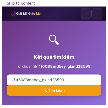
Skip to content
🌙
Giải Mã Giấc Mơ
🔍
Kết quả tìm kiếm
Từ khóa: "
ikf1t6088mdbey_gkind28599
"
🔍 Tìm kiếm