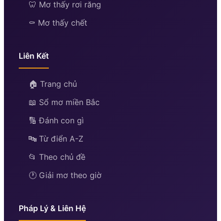
🦷 Mơ thấy rơi răng
⚰️ Mơ thấy chết
Liên Kết
🏠 Trang chủ
📖 Sổ mơ miền Bắc
🔢 Đánh con gì
🔤 Từ điển A-Z
📂 Theo chủ đề
🕐 Giải mơ theo giờ
Pháp Lý & Liên Hệ