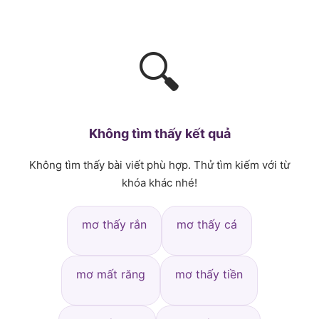
🔍
Không tìm thấy kết quả
Không tìm thấy bài viết phù hợp. Thử tìm kiếm với từ
khóa khác nhé!
mơ thấy rắn
mơ thấy cá
mơ mất răng
mơ thấy tiền