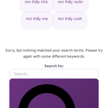
mơ thấy chó
mơ thấy nước
mơ thấy ma
mơ thấy cưới
Sorry, but nothing matched your search terms. Please try
again with some different keywords.
Search for: