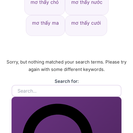
mơ thấy chó
mơ thấy nước
mơ thấy ma
mơ thấy cưới
Sorry, but nothing matched your search terms. Please try
again with some different keywords.
Search for: