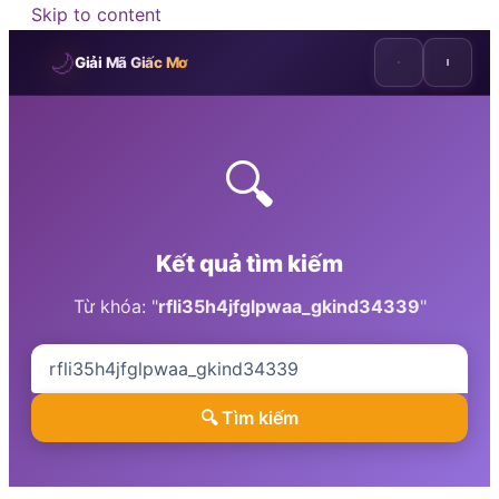
Skip to content
🌙
Giải Mã Giấc Mơ
🔍
Kết quả tìm kiếm
Từ khóa: "
rfli35h4jfglpwaa_gkind34339
"
🔍 Tìm kiếm