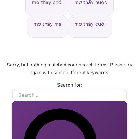
mơ thấy chó
mơ thấy nước
mơ thấy ma
mơ thấy cưới
Sorry, but nothing matched your search terms. Please try
again with some different keywords.
Search for: