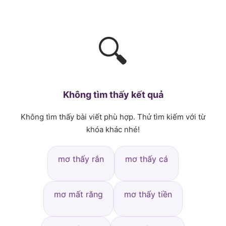
🔍
Không tìm thấy kết quả
Không tìm thấy bài viết phù hợp. Thử tìm kiếm với từ
khóa khác nhé!
mơ thấy rắn
mơ thấy cá
mơ mất răng
mơ thấy tiền