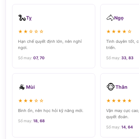
🐍
🐴
Tỵ
Ngọ
★★☆☆☆
★★★★☆
Hạn chế quyết định lớn, nên nghỉ
Tình duyên tốt, c
ngơi.
triển.
Số may:
07, 70
Số may:
33, 83
🐐
🐵
Mùi
Thân
★★★☆☆
★★★★★
Bình ổn, nên học hỏi kỹ năng mới.
Vận may cực cao
quyết đoán.
Số may:
18, 68
Số may:
14, 64