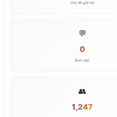
Chủ đề giải mã
💬
0
Bình luận
👥
1,247