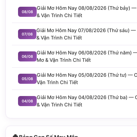
Giải Mơ Hôm Nay 08/08/2026 (Thứ bảy) —
08/08
& Vận Trình Chi Tiết
Giải Mơ Hôm Nay 07/08/2026 (Thứ sáu) —
07/08
& Vận Trình Chi Tiết
Giải Mơ Hôm Nay 06/08/2026 (Thứ năm) —
06/08
Mơ & Vận Trình Chi Tiết
Giải Mơ Hôm Nay 05/08/2026 (Thứ tư) — C
05/08
Vận Trình Chi Tiết
Giải Mơ Hôm Nay 04/08/2026 (Thứ ba) — 
04/08
& Vận Trình Chi Tiết
🍀