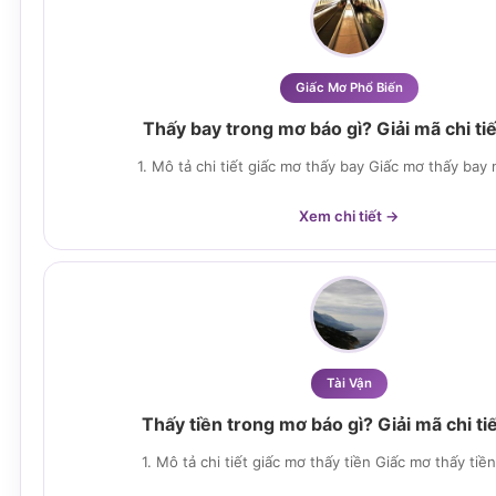
Giấc Mơ Phổ Biến
Thấy bay trong mơ báo gì? Giải mã chi ti
1. Mô tả chi tiết giấc mơ thấy bay Giấc mơ thấy bay m
Xem chi tiết →
Tài Vận
Thấy tiền trong mơ báo gì? Giải mã chi ti
1. Mô tả chi tiết giấc mơ thấy tiền Giấc mơ thấy tiền