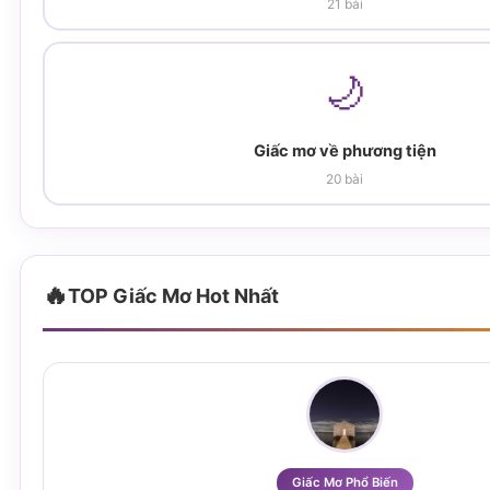
21 bài
🌙
Giấc mơ về phương tiện
20 bài
🔥
TOP Giấc Mơ Hot Nhất
Giấc Mơ Phổ Biến