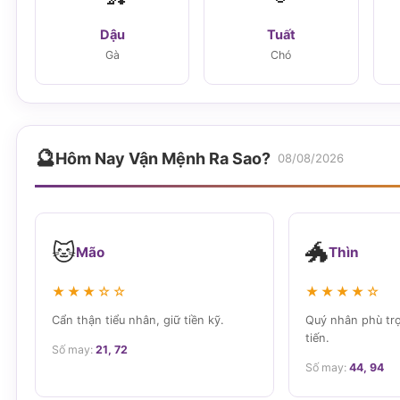
Dậu
Tuất
Gà
Chó
🔮
Hôm Nay Vận Mệnh Ra Sao?
08/08/2026
🐱
🐲
Mão
Thìn
★★★☆☆
★★★★☆
Cẩn thận tiểu nhân, giữ tiền kỹ.
Quý nhân phù trợ
tiến.
Số may:
21, 72
Số may:
44, 94