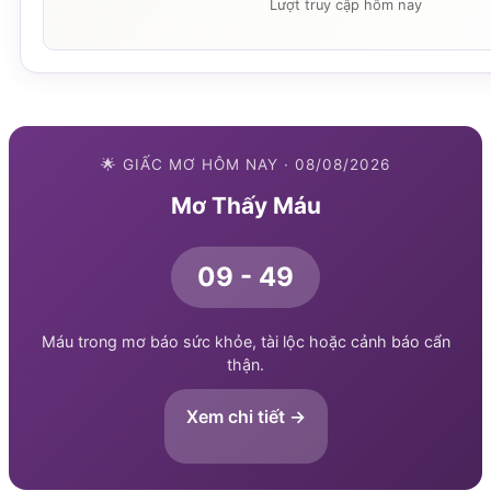
Lượt truy cập hôm nay
🌟 GIẤC MƠ HÔM NAY · 08/08/2026
Mơ Thấy Máu
09 - 49
Máu trong mơ báo sức khỏe, tài lộc hoặc cảnh báo cẩn
thận.
Xem chi tiết →