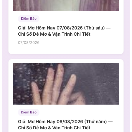
Điềm Báo
Giải Mơ Hôm Nay 07/08/2026 (Thứ sáu) —
Chỉ Số Dễ Mơ & Vận Trình Chi Tiết
07/08/2026
Điềm Báo
Giải Mơ Hôm Nay 06/08/2026 (Thứ năm) —
Chỉ Số Dễ Mơ & Vận Trình Chi Tiết