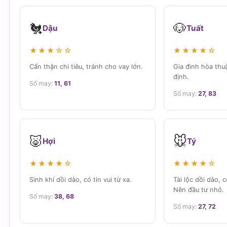
🐔
🐶
Dậu
Tuất
★★★☆☆
★★★★☆
Cẩn thận chi tiêu, tránh cho vay lớn.
Gia đình hòa thuậ
định.
Số may:
11, 61
Số may:
27, 83
🐷
🐭
Hợi
Tý
★★★★☆
★★★★☆
Sinh khí dồi dào, có tin vui từ xa.
Tài lộc dồi dào, c
Nên đầu tư nhỏ.
Số may:
38, 68
Số may:
27, 72