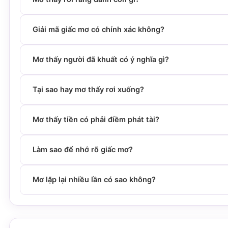
Giải mã giấc mơ có chính xác không?
Mơ thấy người đã khuất có ý nghĩa gì?
Tại sao hay mơ thấy rơi xuống?
Mơ thấy tiền có phải điềm phát tài?
Làm sao để nhớ rõ giấc mơ?
Mơ lặp lại nhiều lần có sao không?