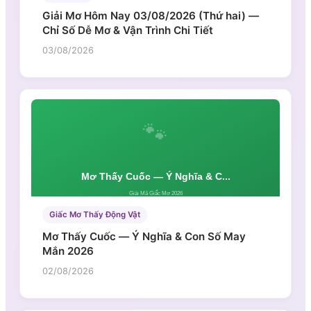
Giải Mơ Hôm Nay 03/08/2026 (Thứ hai) —
Chỉ Số Dễ Mơ & Vận Trình Chi Tiết
03/08/2026
Giấc Mơ Thấy Động Vật
Mơ Thấy Cuốc — Ý Nghĩa & Con Số May
Mắn 2026
02/08/2026