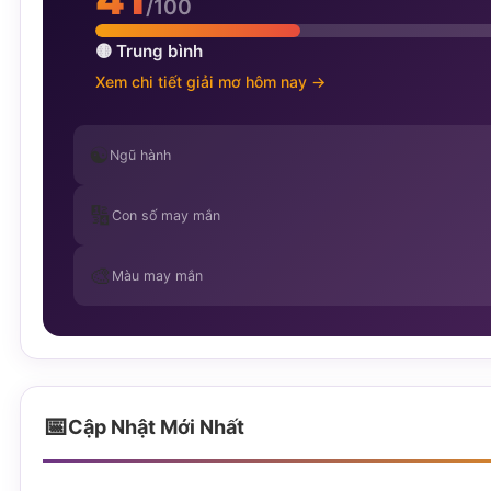
/100
🟡 Trung bình
Xem chi tiết giải mơ hôm nay →
☯️
Ngũ hành
🔢
Con số may mắn
🎨
Màu may mắn
📅
Cập Nhật Mới Nhất