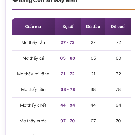
Bảng Con Số May Mắn
Giấc mơ
Bộ số
Đề đầu
Đề cuối
Mơ thấy rắn
27 - 72
27
72
Mơ thấy cá
05 - 60
05
60
Mơ thấy rơi răng
21 - 72
21
72
Mơ thấy tiền
38 - 78
38
78
Mơ thấy chết
44 - 94
44
94
Mơ thấy nước
07 - 70
07
70