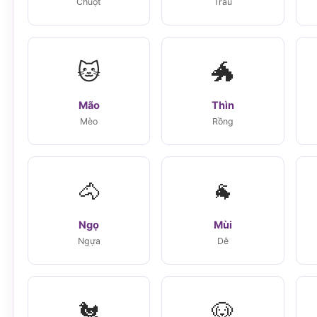
Chuột
Trâu
🐱
🐲
Mão
Thìn
Mèo
Rồng
🐴
🐐
Ngọ
Mùi
Ngựa
Dê
🐔
🐶