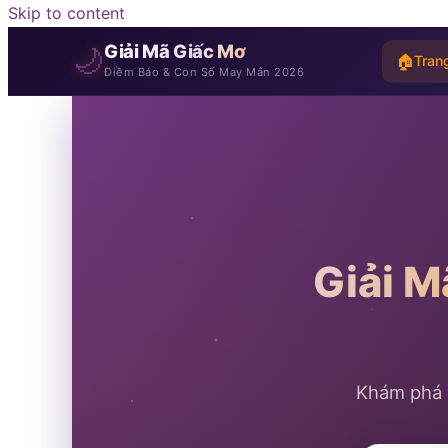
Skip to content
Giải Mã Giấc Mơ
🌙
🏠
Tran
Điềm Báo & Con Số May Mắn 2026
Sổ Mơ
Khám phá ý