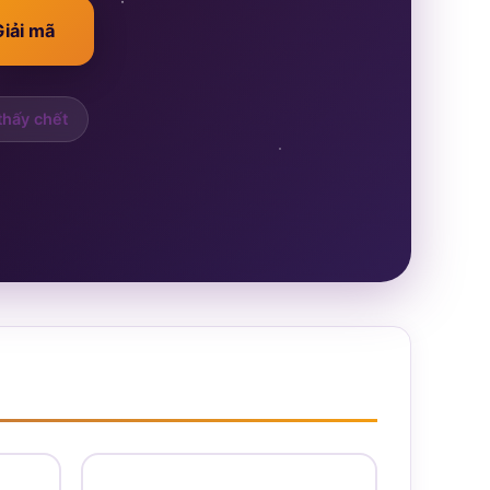
Giải mã
thấy chết