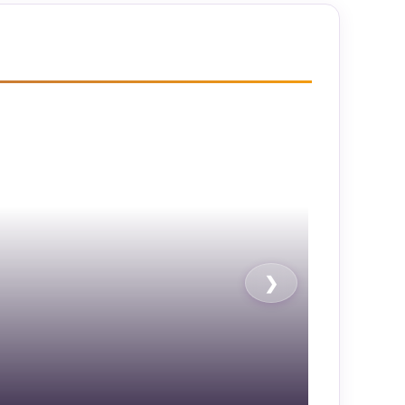
Giấc Mơ P
❯
Thấy 
15/05/20