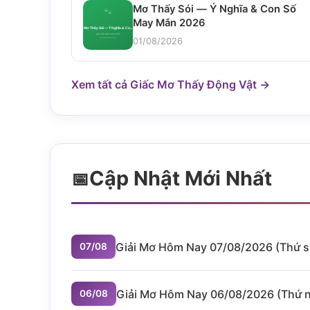
Mơ Thấy Sói — Ý Nghĩa & Con Số
May Mắn 2026
01/08/2026
Xem tất cả Giấc Mơ Thấy Động Vật →
Cập Nhật Mới Nhất
📅
Giải Mơ Hôm Nay 07/08/2026 (Thứ sá
07/08
Giải Mơ Hôm Nay 06/08/2026 (Thứ nă
06/08