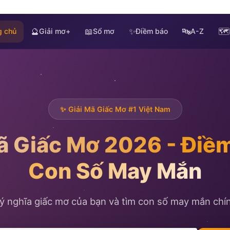
🔮
📖
✨
🔤
🗺️
g chủ
Giải mơ+
Sổ mơ
Điềm báo
A-Z
✨ Giải Mã Giấc Mơ #1 Việt Nam
 2026 - Tra Cứu Con 
Mắn
 nghĩa giấc mơ của bạn và tìm con số may mắn chí