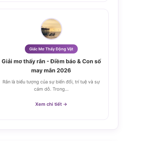
Giấc Mơ Thấy Động Vật
Giải mơ thấy rắn - Điềm báo & Con số
may mắn 2026
Rắn là biểu tượng của sự biến đổi, trí tuệ và sự
cám dỗ. Trong...
Xem chi tiết →