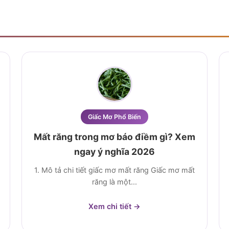
Giấc Mơ Phổ Biến
Mất răng trong mơ báo điềm gì? Xem
ngay ý nghĩa 2026
1. Mô tả chi tiết giấc mơ mất răng Giấc mơ mất
răng là một...
Xem chi tiết →