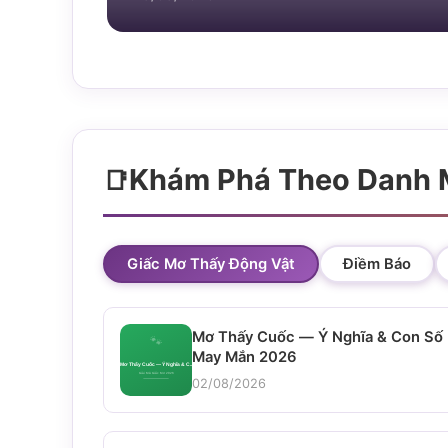
Khám Phá Theo Danh
📑
Giấc Mơ Thấy Động Vật
Điềm Báo
Mơ Thấy Cuốc — Ý Nghĩa & Con Số
May Mắn 2026
02/08/2026