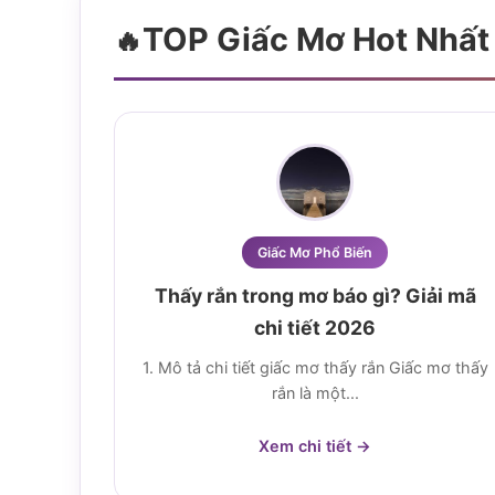
TOP Giấc Mơ Hot Nhất
🔥
Giấc Mơ Phổ Biến
Thấy rắn trong mơ báo gì? Giải mã
chi tiết 2026
1. Mô tả chi tiết giấc mơ thấy rắn Giấc mơ thấy
rắn là một...
Xem chi tiết →