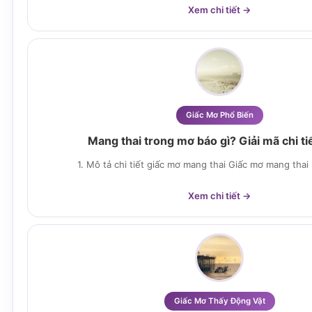
Xem chi tiết →
Giấc Mơ Phổ Biến
Mang thai trong mơ báo gì? Giải mã chi t
1. Mô tả chi tiết giấc mơ mang thai Giấc mơ mang thai 
Xem chi tiết →
Giấc Mơ Thấy Động Vật