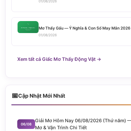
01/08/2026
Mơ Thấy Gấu — Ý Nghĩa & Con Số May Mắn 2026
01/08/2026
Xem tất cả Giấc Mơ Thấy Động Vật →
📅
Cập Nhật Mới Nhất
Giải Mơ Hôm Nay 06/08/2026 (Thứ năm) —
06/08
Mơ & Vận Trình Chi Tiết