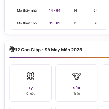
Mơ thấy nhà
14 - 64
14
64
Mơ thấy chó
11 - 61
11
61
🐉
12 Con Giáp - Số May Mắn 2026
🐭
🐮
Tý
Sửu
Chuột
Trâu