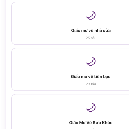
🌙
Giấc mơ về nhà cửa
25 bài
🌙
Giấc mơ về tiền bạc
23 bài
🌙
Giấc Mơ Về Sức Khỏe