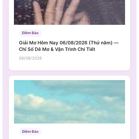
Điềm Báo
Giải Mơ Hôm Nay 06/08/2026 (Thứ năm) —
Chỉ Số Dễ Mơ & Vận Trình Chi Tiết
06/08/2026
Điềm Báo