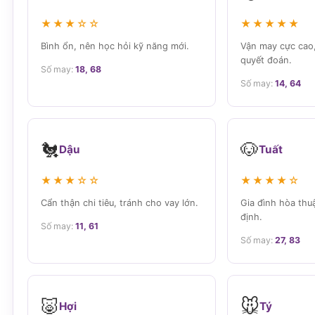
★★★☆☆
★★★★★
Bình ổn, nên học hỏi kỹ năng mới.
Vận may cực cao
quyết đoán.
Số may:
18, 68
Số may:
14, 64
🐔
🐶
Dậu
Tuất
★★★☆☆
★★★★☆
Cẩn thận chi tiêu, tránh cho vay lớn.
Gia đình hòa thuậ
định.
Số may:
11, 61
Số may:
27, 83
🐷
🐭
Hợi
Tý