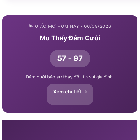
🌟 GIẤC MƠ HÔM NAY · 06/08/2026
Mơ Thấy Đám Cưới
57 - 97
Đám cưới báo sự thay đổi, tin vui gia đình.
Xem chi tiết →