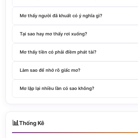
Mơ thấy người đã khuất có ý nghĩa gì?
Tại sao hay mơ thấy rơi xuống?
Mơ thấy tiền có phải điềm phát tài?
Làm sao để nhớ rõ giấc mơ?
Mơ lặp lại nhiều lần có sao không?
📊
Thống Kê