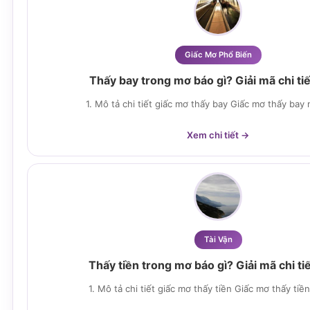
Giấc Mơ Phổ Biến
Thấy bay trong mơ báo gì? Giải mã chi ti
1. Mô tả chi tiết giấc mơ thấy bay Giấc mơ thấy bay m
Xem chi tiết →
Tài Vận
Thấy tiền trong mơ báo gì? Giải mã chi ti
1. Mô tả chi tiết giấc mơ thấy tiền Giấc mơ thấy tiền