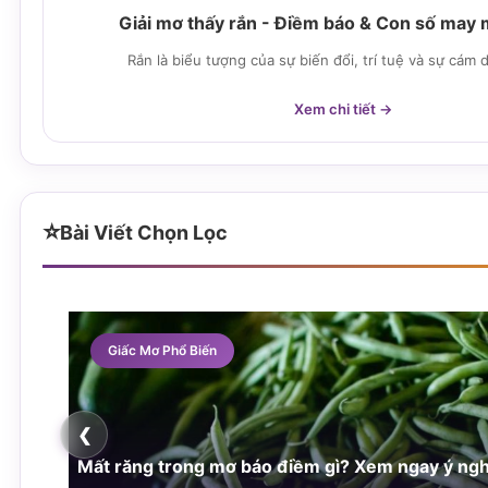
Giải mơ thấy rắn - Điềm báo & Con số may
Rắn là biểu tượng của sự biến đổi, trí tuệ và sự cám d
Xem chi tiết →
⭐
Bài Viết Chọn Lọc
Giấc Mơ Phổ Biến
❮
Thấy bay trong mơ báo gì? Giải mã chi tiết 2026