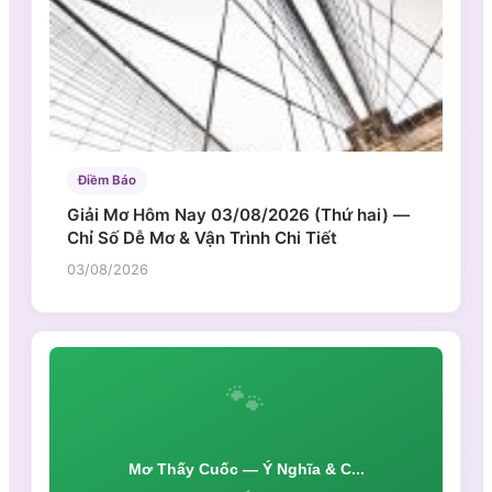
Điềm Báo
Giải Mơ Hôm Nay 03/08/2026 (Thứ hai) —
Chỉ Số Dễ Mơ & Vận Trình Chi Tiết
03/08/2026