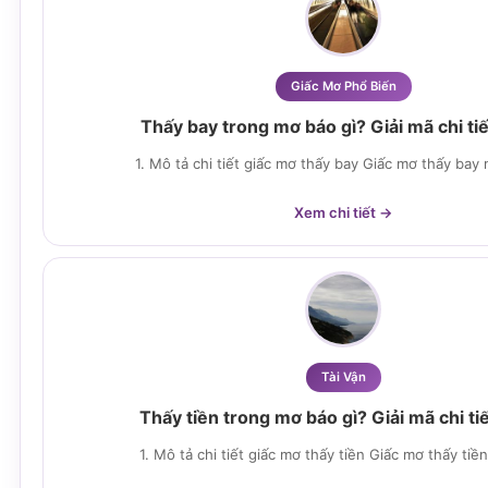
Giấc Mơ Phổ Biến
Thấy bay trong mơ báo gì? Giải mã chi ti
1. Mô tả chi tiết giấc mơ thấy bay Giấc mơ thấy bay m
Xem chi tiết →
Tài Vận
Thấy tiền trong mơ báo gì? Giải mã chi ti
1. Mô tả chi tiết giấc mơ thấy tiền Giấc mơ thấy tiền