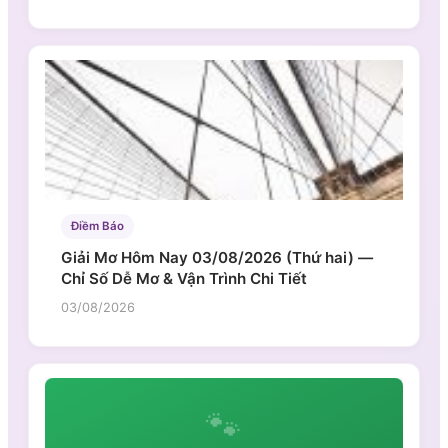
Điềm Báo
Giải Mơ Hôm Nay 03/08/2026 (Thứ hai) —
Chỉ Số Dễ Mơ & Vận Trình Chi Tiết
03/08/2026