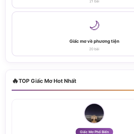
21 bài
🌙
Giấc mơ về phương tiện
20 bài
🔥
TOP Giấc Mơ Hot Nhất
Giấc Mơ Phổ Biến