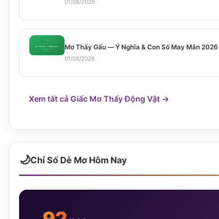
01/08/2026
Mơ Thấy Gấu — Ý Nghĩa & Con Số May Mắn 2026
01/08/2026
Xem tất cả Giấc Mơ Thấy Động Vật →
🌙
Chỉ Số Dễ Mơ Hôm Nay
06/08/2026
92