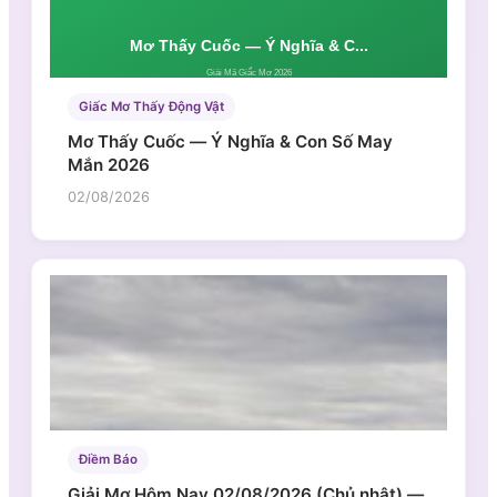
Giấc Mơ Thấy Động Vật
Mơ Thấy Cuốc — Ý Nghĩa & Con Số May
Mắn 2026
02/08/2026
Điềm Báo
Giải Mơ Hôm Nay 02/08/2026 (Chủ nhật) —