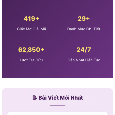
419+
29+
Giấc Mơ Giải Mã
Danh Mục Chi Tiết
62,850+
24/7
Lượt Tra Cứu
Cập Nhật Liên Tục
📝 Bài Viết Mới Nhất