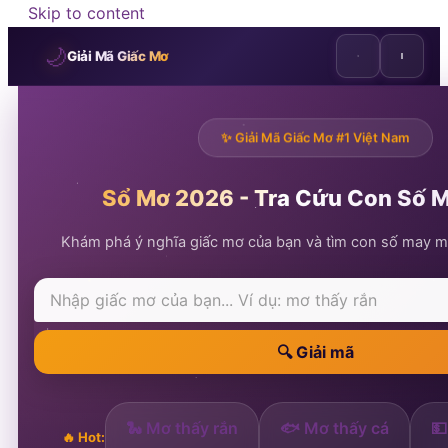
Skip to content
🌙
Giải Mã Giấc Mơ
✨ Giải Mã Giấc Mơ #1 Việt Nam
Sổ Mơ 2026 - Tra Cứu Con Số 
Khám phá ý nghĩa giấc mơ của bạn và tìm con số may m
🔍 Giải mã
🐍 Mơ thấy rắn
🐟 Mơ thấy cá
💵
🔥 Hot: