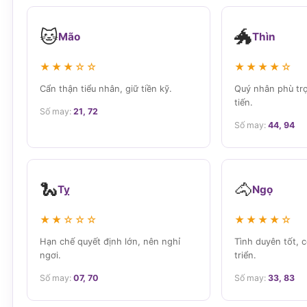
🐱
🐲
Mão
Thìn
★★★☆☆
★★★★☆
Cẩn thận tiểu nhân, giữ tiền kỹ.
Quý nhân phù trợ
tiến.
Số may:
21, 72
Số may:
44, 94
🐍
🐴
Tỵ
Ngọ
★★☆☆☆
★★★★☆
Hạn chế quyết định lớn, nên nghỉ
Tình duyên tốt, c
ngơi.
triển.
Số may:
07, 70
Số may:
33, 83