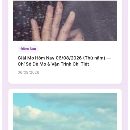
Điềm Báo
Giải Mơ Hôm Nay 06/08/2026 (Thứ năm) —
Chỉ Số Dễ Mơ & Vận Trình Chi Tiết
06/08/2026