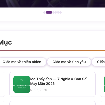
 Mục
Giấc mơ về thiên nhiên
Giấc mơ về tình yêu
Giấc
Mơ Thấy ếch — Ý Nghĩa & Con Số
May Mắn 2026
01/08/2026