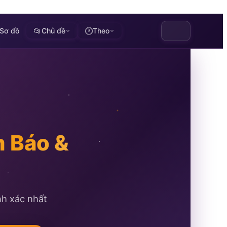
📂
🕐
Sơ đồ
Chủ đề
Theo
Số May
nh xác nhất