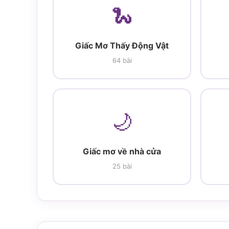
🐍
Giấc Mơ Thấy Động Vật
64 bài
🌙
Giấc mơ về nhà cửa
25 bài