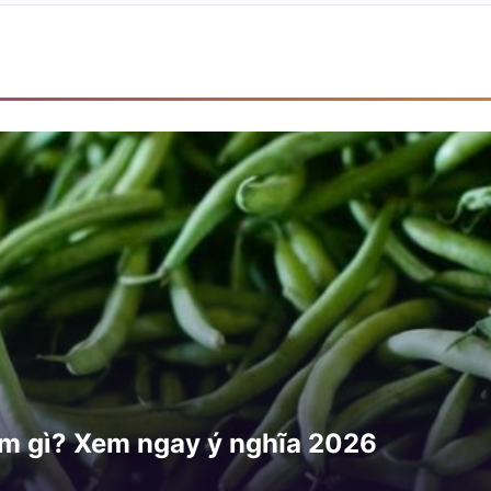
ềm gì? Xem ngay ý nghĩa 2026