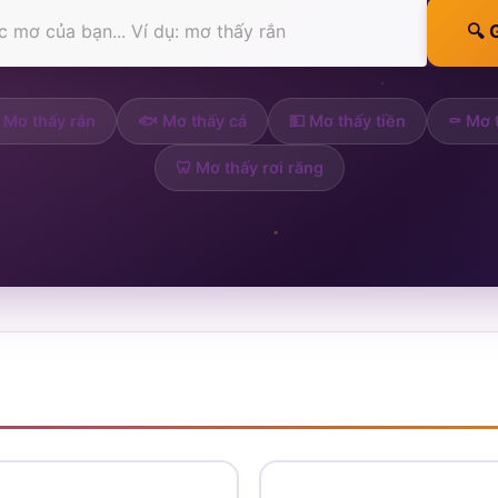
🔍 
 Mơ thấy rắn
🐟 Mơ thấy cá
💵 Mơ thấy tiền
⚰️ Mơ 
🦷 Mơ thấy rơi răng