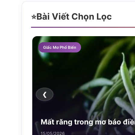
Bài Viết Chọn Lọc
⭐
Giấc Mơ Phổ Biến
❮
Mất răng trong mơ báo đi
15/05/2026