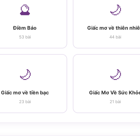
🔮
🌙
Điềm Báo
Giấc mơ về thiên nhi
53 bài
44 bài
🌙
🌙
Giấc mơ về tiền bạc
Giấc Mơ Về Sức Khỏ
23 bài
21 bài