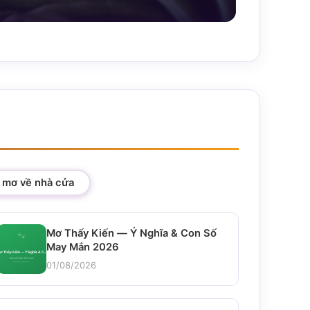
 mơ về nhà cửa
Mơ Thấy Kiến — Ý Nghĩa & Con Số
May Mắn 2026
01/08/2026