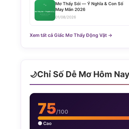
Mơ Thấy Sói — Ý Nghĩa & Con Số
May Mắn 2026
01/08/2026
Xem tất cả Giấc Mơ Thấy Động Vật →
Chỉ Số Dễ Mơ Hôm Na
🌙
75
/100
🟠 Cao