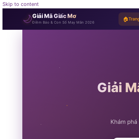
Skip to content
Giải Mã Giấc Mơ
🌙
🏠
Tran
Điềm Báo & Con Số May Mắn 2026
Sổ Mơ
Khám phá ý