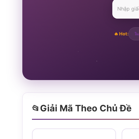
🔥 Hot:
🐍
Giải Mã Theo Chủ Đề
📂