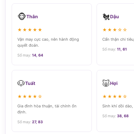
🐵
🐔
Thân
Dậu
★★★★★
★★★☆☆
Vận may cực cao, nên hành động
Cẩn thận chi tiêu
quyết đoán.
Số may:
11, 61
Số may:
14, 64
🐶
🐷
Tuất
Hợi
★★★★☆
★★★★☆
Gia đình hòa thuận, tài chính ổn
Sinh khí dồi dào, 
định.
Số may:
38, 68
Số may:
27, 83