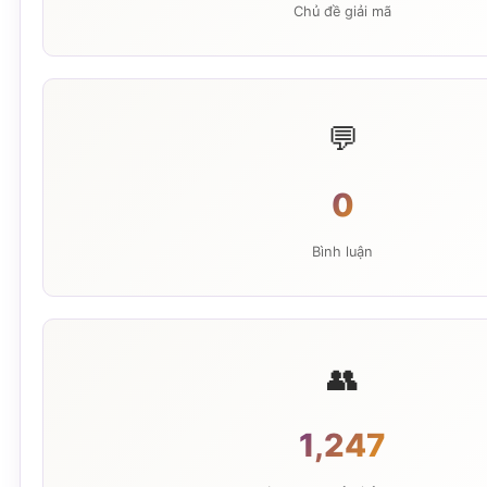
Chủ đề giải mã
💬
0
Bình luận
👥
1,247