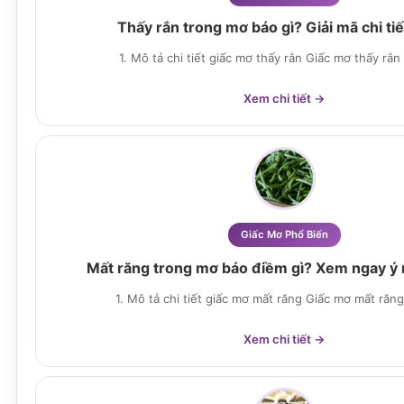
Thấy rắn trong mơ báo gì? Giải mã chi ti
1. Mô tả chi tiết giấc mơ thấy rắn Giấc mơ thấy rắn 
Xem chi tiết →
Giấc Mơ Phổ Biến
Mất răng trong mơ báo điềm gì? Xem ngay ý
1. Mô tả chi tiết giấc mơ mất răng Giấc mơ mất răng 
Xem chi tiết →