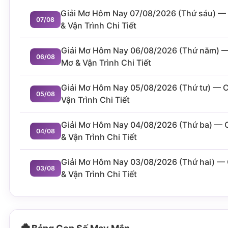
Giải Mơ Hôm Nay 07/08/2026 (Thứ sáu) —
07/08
& Vận Trình Chi Tiết
Giải Mơ Hôm Nay 06/08/2026 (Thứ năm) —
06/08
Mơ & Vận Trình Chi Tiết
Giải Mơ Hôm Nay 05/08/2026 (Thứ tư) — C
05/08
Vận Trình Chi Tiết
Giải Mơ Hôm Nay 04/08/2026 (Thứ ba) — 
04/08
& Vận Trình Chi Tiết
Giải Mơ Hôm Nay 03/08/2026 (Thứ hai) —
03/08
& Vận Trình Chi Tiết
🍀