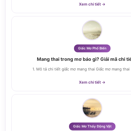
Xem chi tiết →
Giấc Mơ Phổ Biến
Mang thai trong mơ báo gì? Giải mã chi t
1. Mô tả chi tiết giấc mơ mang thai Giấc mơ mang thai 
Xem chi tiết →
Giấc Mơ Thấy Động Vật