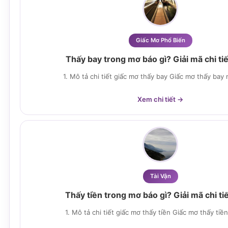
Giấc Mơ Phổ Biến
Thấy bay trong mơ báo gì? Giải mã chi ti
1. Mô tả chi tiết giấc mơ thấy bay Giấc mơ thấy bay m
Xem chi tiết →
Tài Vận
Thấy tiền trong mơ báo gì? Giải mã chi ti
1. Mô tả chi tiết giấc mơ thấy tiền Giấc mơ thấy tiền