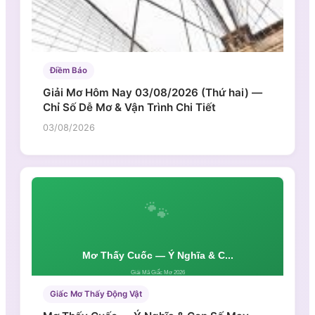
Điềm Báo
Giải Mơ Hôm Nay 03/08/2026 (Thứ hai) —
Chỉ Số Dễ Mơ & Vận Trình Chi Tiết
03/08/2026
Giấc Mơ Thấy Động Vật