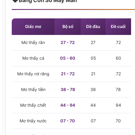
Bảng Con Số May Mắn
Giấc mơ
Bộ số
Đề đầu
Đề cuối
Mơ thấy rắn
27 - 72
27
72
Mơ thấy cá
05 - 60
05
60
Mơ thấy rơi răng
21 - 72
21
72
Mơ thấy tiền
38 - 78
38
78
Mơ thấy chết
44 - 94
44
94
Mơ thấy nước
07 - 70
07
70