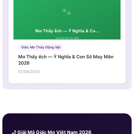
Giấc Mơ Thấy Động Vật
Mơ Thấy ếch — Ý Nghĩa & Con Số May Mắn
2026
01/08/2026
🌙 Giải Mã Giấc Mơ Việt Nam 2026