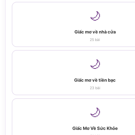
🌙
Giấc mơ về nhà cửa
25 bài
🌙
Giấc mơ về tiền bạc
23 bài
🌙
Giấc Mơ Về Sức Khỏe