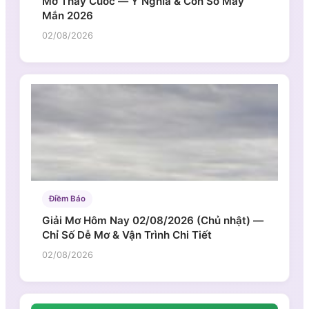
Mơ Thấy Cuốc — Ý Nghĩa & Con Số May
Mắn 2026
02/08/2026
Điềm Báo
Giải Mơ Hôm Nay 02/08/2026 (Chủ nhật) —
Chỉ Số Dễ Mơ & Vận Trình Chi Tiết
02/08/2026