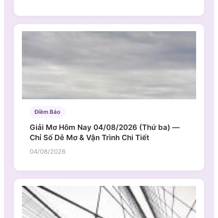
Điềm Báo
Giải Mơ Hôm Nay 04/08/2026 (Thứ ba) —
Chỉ Số Dễ Mơ & Vận Trình Chi Tiết
04/08/2026