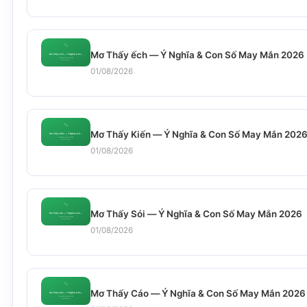
Mơ Thấy ếch — Ý Nghĩa & Con Số May Mắn 2026
01/08/2026
Mơ Thấy Kiến — Ý Nghĩa & Con Số May Mắn 202
01/08/2026
Mơ Thấy Sói — Ý Nghĩa & Con Số May Mắn 2026
01/08/2026
Mơ Thấy Cáo — Ý Nghĩa & Con Số May Mắn 2026