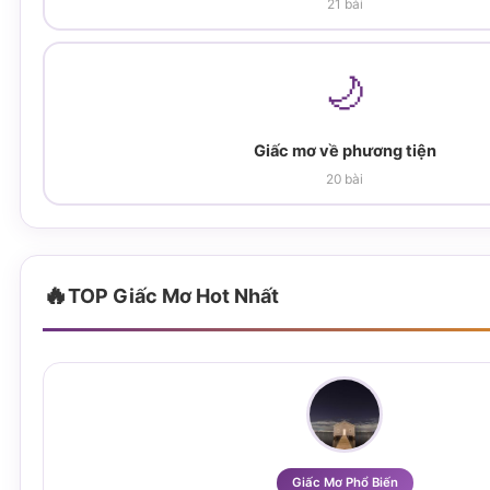
21 bài
🌙
Giấc mơ về phương tiện
20 bài
🔥
TOP Giấc Mơ Hot Nhất
Giấc Mơ Phổ Biến