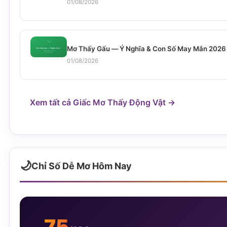
01/08/2026
Mơ Thấy Gấu — Ý Nghĩa & Con Số May Mắn 2026
01/08/2026
Xem tất cả Giấc Mơ Thấy Động Vật →
🌙
Chỉ Số Dễ Mơ Hôm Nay
07/08/2026
75